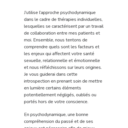
J’utilise l’approche psychodynamique
dans le cadre de thérapies individuelles,
lesquelles se caractérisent par un travail
de collaboration entre mes patients et
moi. Ensemble, nous tentons de
comprendre quels sont les facteurs et
les enjeux qui affectent votre santé
sexuelle, relationnelle et émotionnelle
et nous réfléchissons sur leurs origines.
Je vous guiderai dans cette
introspection en prenant soin de mettre
en lumière certains éléments
potentiellement négligés, oubliés ou
portés hors de votre conscience.
En psychodynamique, une bonne
compréhension du passé et de ses