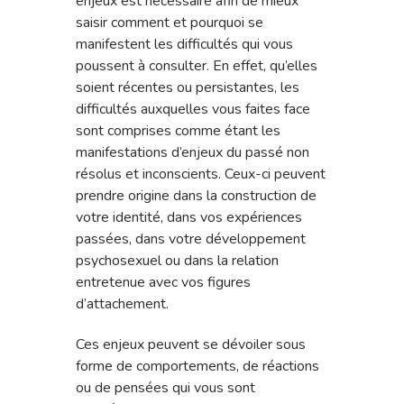
enjeux est nécessaire afin de mieux
saisir comment et pourquoi se
manifestent les difficultés qui vous
poussent à consulter. En effet, qu’elles
soient récentes ou persistantes, les
difficultés auxquelles vous faites face
sont comprises comme étant les
manifestations d’enjeux du passé non
résolus et inconscients. Ceux-ci peuvent
prendre origine dans la construction de
votre identité, dans vos expériences
passées, dans votre développement
psychosexuel ou dans la relation
entretenue avec vos figures
d’attachement.
Ces enjeux peuvent se dévoiler sous
forme de comportements, de réactions
ou de pensées qui vous sont