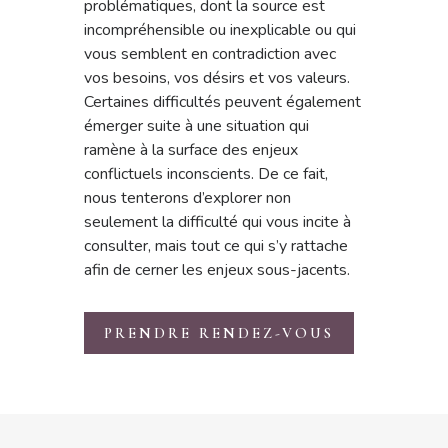
problématiques, dont la source est
incompréhensible ou inexplicable ou qui
vous semblent en contradiction avec
vos besoins, vos désirs et vos valeurs.
Certaines difficultés peuvent également
émerger suite à une situation qui
ramène à la surface des enjeux
conflictuels inconscients. De ce fait,
nous tenterons d’explorer non
seulement la difficulté qui vous incite à
consulter, mais tout ce qui s’y rattache
afin de cerner les enjeux sous-jacents.
PRENDRE RENDEZ-VOUS