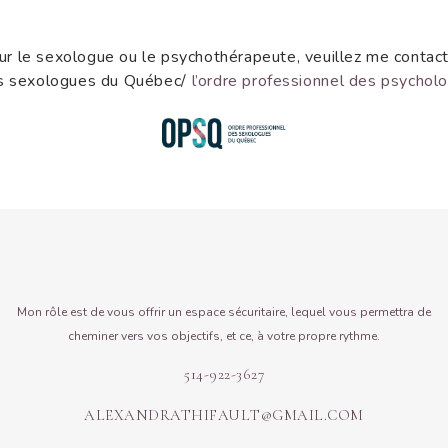
ur le sexologue ou le psychothérapeute, veuillez me contacte
es sexologues du Québec/
l’ordre professionnel des psycho
Mon rôle est de vous offrir un espace sécuritaire, lequel vous permettra de
cheminer vers vos objectifs, et ce, à votre propre rythme.
514-922-3627
ALEXANDRATHIFAULT@GMAIL.COM