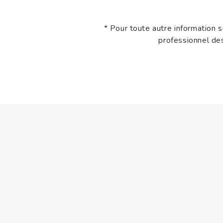
* Pour toute autre information s
professionnel d